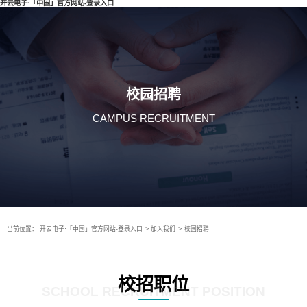
开云电子·「中国」官方网站-登录入口
校园招聘
CAMPUS RECRUITMENT
当前位置：
开云电子·「中国」官方网站-登录入口
>
加入我们
>
校园招聘
校招职位
SCHOOL RECRUITMENT POSITION