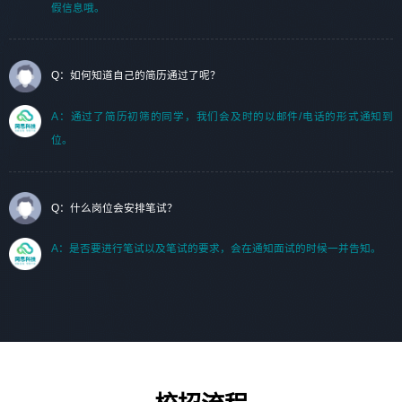
假信息哦。
Q：如何知道自己的简历通过了呢？
A：通过了简历初筛的同学，我们会及时的以邮件/电话的形式通知到
位。
Q：什么岗位会安排笔试？
A：是否要进行笔试以及笔试的要求，会在通知面试的时候一并告知。