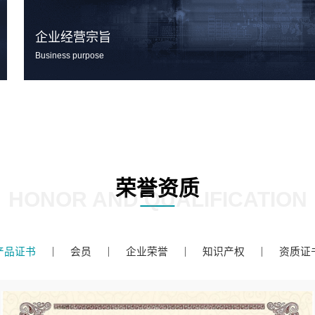
企业经营宗旨
Business purpose
荣誉资质
HONOR AND QUALIFICATION
产品证书
会员
企业荣誉
知识产权
资质证