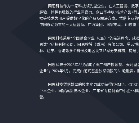
网思科技作为一家科技领先型企业，在人工智能、数字
经验，并拥有敏锐的行业洞察力。企业坚持以“技术产品+行
据等技术为用户提供数字化的产品及解决方案。凭借专业的
中国移动为首的三大运营商、广汽集团、国家电网、山东重
网思科技采用“全国整合企业（CIE）”的先进理念，成
思数字科技有限公司、网思控股（香港）有限公司、星云博
林、辽宁、香港等多个省份及地区设立15家分支机构，构建
网思科技于2023年8月完成了由广州产投领投、天河
企业”；2024年9月，完成由范式基金独家领投的A+轮融资
网思科技凭借雄厚的技术实力成功获得CMMI5、CCR
巨人企业、国家高新技术企业、广东省专精特新中小企业和
誉。