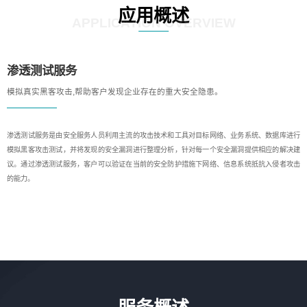
应用概述
APPLICATION OVERVIEW
渗透测试服务
模拟真实黑客攻击,帮助客户发现企业存在的重大安全隐患。
渗透测试服务是由安全服务人员利用主流的攻击技术和工具对目标网络、业务系统、数据库进行
模拟黑客攻击测试，并将发现的安全漏洞进行整理分析，针对每一个安全漏洞提供相应的解决建
议。通过渗透测试服务，客户可以验证在当前的安全防护措施下网络、信息系统抵抗入侵者攻击
的能力。