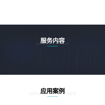
服务内容
service content
应用案例
APPLICATION CASES