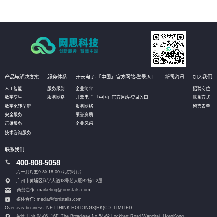
产品与解决方案
服务体系
开云电子·「中国」官方网站-登录入口
新闻资讯
加入我们
人工智能
服务级别
企业简介
招聘岗位
数字孪生
服务网络
开云电子·「中国」官方网站-登录入口
联系方式
数字化转型解
服务网络
留言表单
安全服务
荣誉资质
运维服务
企业风采
技术咨询服务
联系我们
400-808-5058
周一到周五9:30-18:00 (北京时间）
广州市黄埔区科学大道18号芯大厦B2栋1-2层
商务合作: marketing@forristalls.com
媒体合作: media@forristalls.com
Overseas business: NETTHINK HOLDINGS(HK)CO.,LIMITED
Add: Unit 04-05, 16F, The Broadway No.54-62 Lockhart Road,
Wanchai, HongKong