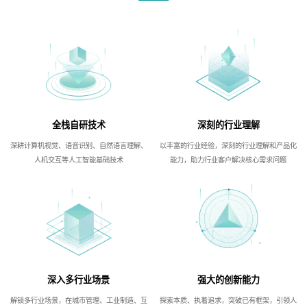
全栈自研技术
深刻的行业理解
深耕计算机视觉、语音识别、自然语言理解、
以丰富的行业经验，深刻的行业理解和产品化
人机交互等人工智能基础技术
能力，助力行业客户解决核心需求问题
深入多行业场景
强大的创新能力
解锁多行业场景，在城市管理、工业制造、互
探索本质、执着追求，突破已有框架，引领人