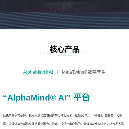
核心产品
CORE PRODUCTS
AlphaMind®AI
MetaTwins®数字孪生
“AlphaMind® AI” 平台
依托自然语言处理，机器视觉和知识图谱等AI核心技术，推动5G与AI、物联网、云计算、大数
据、边缘计算等新信息技术紧密融合，为客户提供一套成熟的企业级智能化AI中台，让开发人员