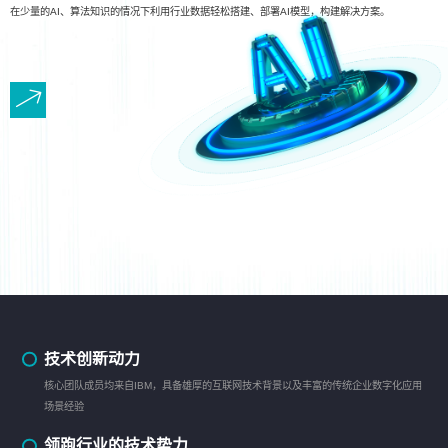
在少量的AI、算法知识的情况下利用行业数据轻松搭建、部署AI模型，构建解决方案。
技术创新动力
核心团队成员均来自IBM，具备雄厚的互联网技术背景以及丰富的传统企业数字化应用
场景经验
领跑行业的技术势力