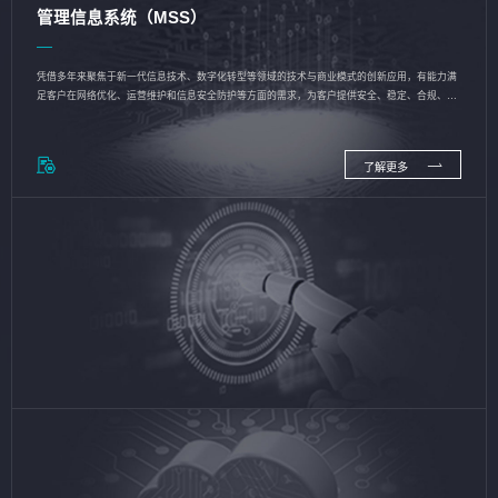
管理信息系统（MSS）
凭借多年来聚焦于新一代信息技术、数字化转型等领域的技术与商业模式的创新应用，有能力满
足客户在网络优化、运营维护和信息安全防护等方面的需求，为客户提供安全、稳定、合规、持
续的信息技术服务
了解更多