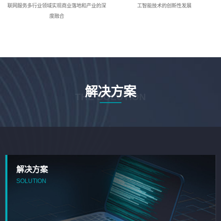
联网服务多行业领域实现商业落地和产业的深
工智能技术的创新性发展
度融合
解决方案
THE SOLUTION
解决方案
SOLUTION