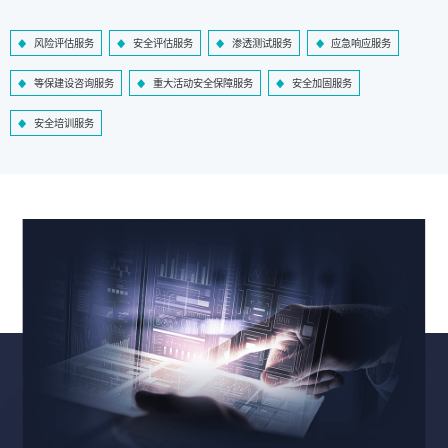
风险评估服务
安全评估服务
渗透测试服务
应急响应服务
等保建设咨询服务
重大活动安全保障服务
安全加固服务
安全培训服务