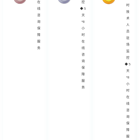
在
控
时
线
◆
5
技
咨
天
术
询
*8
人
保
小
员
障
时
驻
服
在
场
务
线
监
咨
控
询
◆
5
保
天
障
*8
服
小
务
时
在
线
咨
询
保
障
服