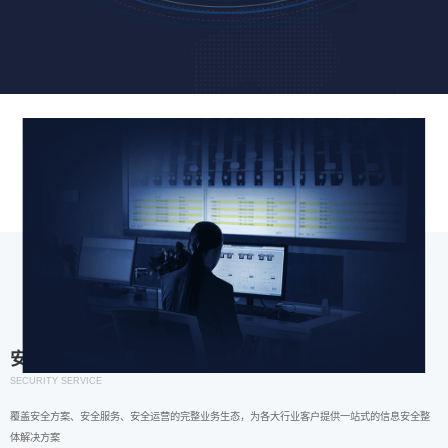
安全服务
SECURITY SERVICE
覆盖安全方案、安全服务、安全运营的完整业务生态，为各大行业客户提供一站式的信息安全整
体解决方案