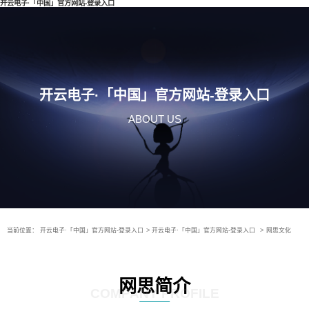
开云电子·「中国」官方网站-登录入口
开云电子·「中国」官方网站-登录入口
ABOUT US
当前位置：
开云电子·「中国」官方网站-登录入口
>
开云电子·「中国」官方网站-登录入口
>
网思文化
网思简介
COMPANY PROFILE