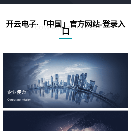
开云电子·「中国」官方网站-登录入
COMPANY CULUTURE
口
企业使命
Corporate mission