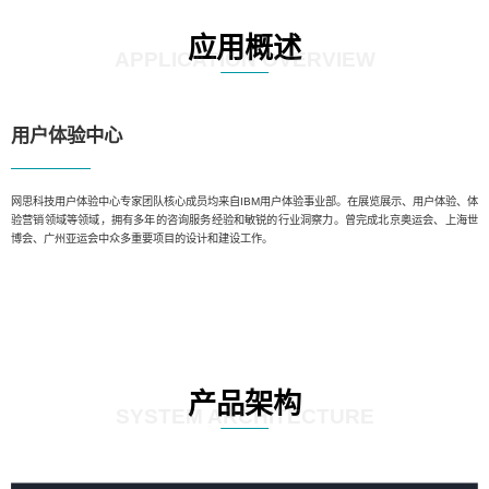
应用概述
APPLICATION OVERVIEW
用户体验中心
网思科技用户体验中心专家团队核心成员均来自IBM用户体验事业部。在展览展示、用户体验、体
验营销领域等领域，拥有多年的咨询服务经验和敏锐的行业洞察力。曾完成北京奥运会、上海世
博会、广州亚运会中众多重要项目的设计和建设工作。
产品架构
SYSTEM ARCHITECTURE