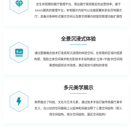
全生命周期的展厅管理平台，保证展厅高效稳定的运营效率；基于
SAAS服务的管理平台；本地展示内容可以无缝部署到多处异地展示
厅；具备对各种形式展示空间以及数字屏幕内容提供管理功能扩展性
全景沉浸式体验
通过图像融合技术打造具有沉浸感的体验空间，在有限的区域内借景
构景，借助立体空间美学和光影技术手段构建出“立体+平面”的空间效
果感和超现实环绕感，满足视觉与感知的享受
多元美学展示
跨界融合了科技、文化与艺术元素，通过技术手段打破传统展厅美学
定义，在以往的空间基础上以延伸和突破诠释了三重空间结构（即入
场空间结构、观众空间结构、展区空间结构）