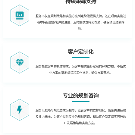
持续跟踪支持
服务不仅在规划策略和实施方案制定阶段提供支持，还在项目实施过
程中持续跟踪客户的进展，及时提供支持和帮助，确保项目顺利落
地。
客户定制化
服务根据客户的具体需求，为客户提供量身定制的解决方案，不断优
化方案的落地举措和工作计划，确保方案落地。
专业的规划咨询
服务以战略与规范要求为指导，结合客户的支撑现状、借鉴先进经验
及业内标准，为客户提供专业的规划咨询，帮助客户制定切实可行的
IT发展策略和实施方案。