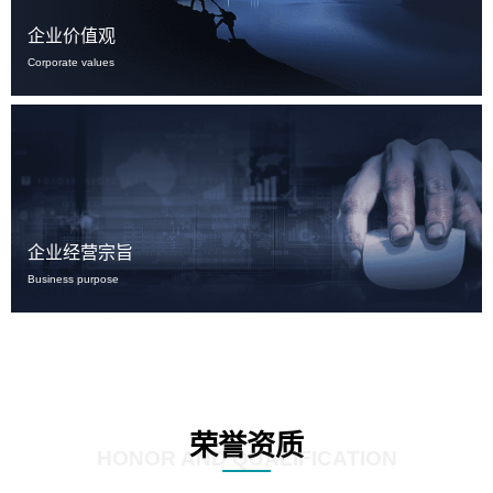
企业价值观
Corporate values
企业经营宗旨
Business purpose
荣誉资质
HONOR AND QUALIFICATION