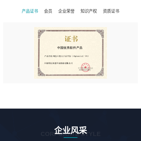
产品证书
会员
企业荣誉
知识产权
资质证书
企业风采
CORPORATE STYLE