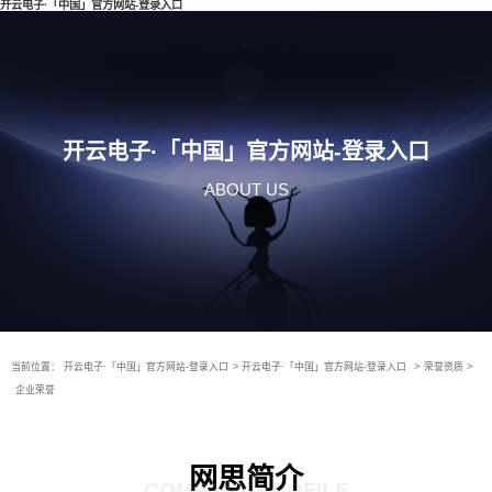
开云电子·「中国」官方网站-登录入口
开云电子·「中国」官方网站-登录入口
ABOUT US
当前位置：
开云电子·「中国」官方网站-登录入口
>
开云电子·「中国」官方网站-登录入口
>
荣誉资质
>
企业荣誉
网思简介
COMPANY PROFILE