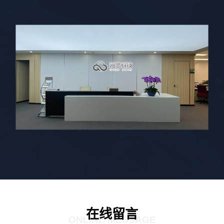
在线留言
ONLINE MESSAGE