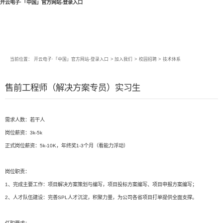
开云电子·「中国」官方网站-登录入口
当前位置：
开云电子·「中国」官方网站-登录入口
>
加入我们
>
校园招聘
>
技术体系
售前工程师（解决方案专员）实习生
需求人数：若干人
岗位薪资：3k-5k
正式岗位薪资：5k-10K，年终奖1-3个月（看能力浮动）
岗位职责：
1、完成主要工作：项目解决方案策划与编写，项目投标方案编写、项目申报方案编写；
2、人才队伍建设：完善SPL人才沉淀，积聚力量，为公司各省项目打单提供全面支撑。