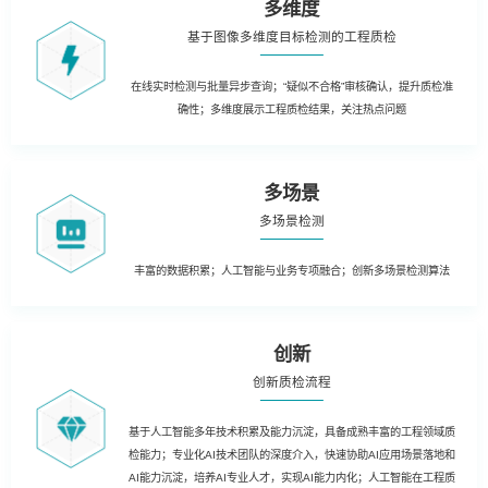
多维度
基于图像多维度目标检测的工程质检
在线实时检测与批量异步查询；“疑似不合格”审核确认，提升质检准
确性；多维度展示工程质检结果，关注热点问题
多场景
多场景检测
丰富的数据积累；人工智能与业务专项融合；创新多场景检测算法
创新
创新质检流程
基于人工智能多年技术积累及能力沉淀，具备成熟丰富的工程领域质
检能力；专业化AI技术团队的深度介入，快速协助AI应用场景落地和
AI能力沉淀，培养AI专业人才，实现AI能力内化；人工智能在工程质