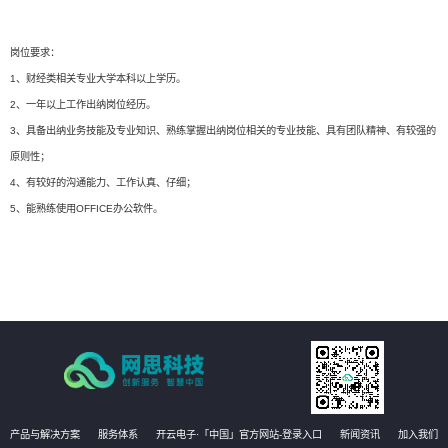
岗位要求：
1、财经类相关专业大学本科以上学历。
2、一年以上工作出纳岗位经历。
3、具备出纳业务技能及专业知识、熟练掌握出纳岗位相关的专业技能、具有团队精神、有较强的
原则性；
4、有较好的沟通能力、工作认真、仔细；
5、能熟练使用OFFICE办公软件。
产品与解决方案
服务体系
开云电子·「中国」官方网站-登录入口
新闻资讯
加入我们